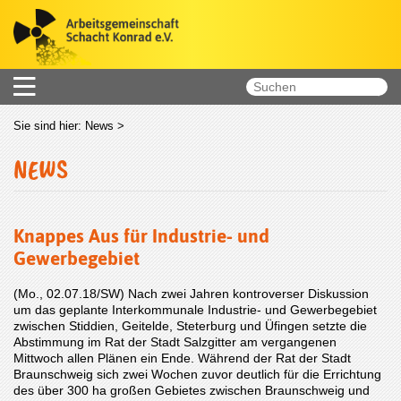
Sie sind hier:
News
>
NEWS
Knappes Aus für Industrie- und
Gewerbegebiet
(Mo., 02.07.18/SW) Nach zwei Jahren kontroverser Diskussion
um das geplante Interkommunale Industrie- und Gewerbegebiet
zwischen Stiddien, Geitelde, Steterburg und Üfingen setzte die
Abstimmung im Rat der Stadt Salzgitter am vergangenen
Mittwoch allen Plänen ein Ende. Während der Rat der Stadt
Braunschweig sich zwei Wochen zuvor deutlich für die Errichtung
des über 300 ha großen Gebietes zwischen Braunschweig und