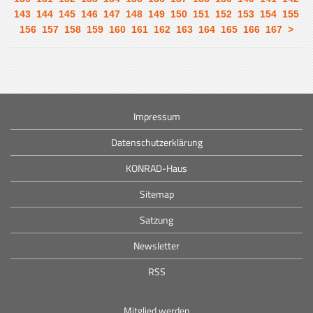
143
144
145
146
147
148
149
150
151
152
153
154
155
156
157
158
159
160
161
162
163
164
165
166
167
>
Impressum
Datenschutzerklärung
KONRAD-Haus
Sitemap
Satzung
Newsletter
RSS
Mitglied werden