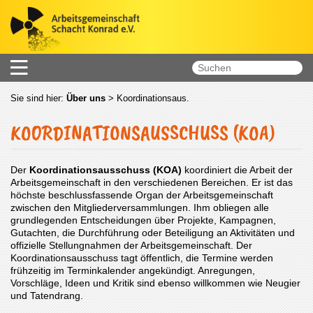
Sie sind hier:
Über uns
>
Koordinationsaus.
KOORDINATIONSAUSSCHUSS (KOA)
Der
Koordinationsausschuss (KOA)
koordiniert die Arbeit der
Arbeitsgemeinschaft in den verschiedenen Bereichen. Er ist das
höchste beschlussfassende Organ der Arbeitsgemeinschaft
zwischen den Mitgliederversammlungen. Ihm obliegen alle
grundlegenden Entscheidungen über Projekte, Kampagnen,
Gutachten, die Durchführung oder Beteiligung an Aktivitäten und
offizielle Stellungnahmen der Arbeitsgemeinschaft. Der
Koordinationsausschuss tagt öffentlich, die Termine werden
frühzeitig im Terminkalender angekündigt. Anregungen,
Vorschläge, Ideen und Kritik sind ebenso willkommen wie Neugier
und Tatendrang.