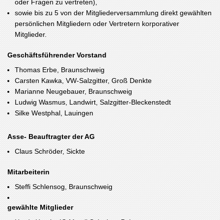
oder Fragen zu vertreten),
sowie bis zu 5 von der Mitgliederversammlung direkt gewählten
persönlichen Mitgliedern oder Vertretern korporativer
Mitglieder.
Geschäftsführender Vorstand
Thomas Erbe, Braunschweig
Carsten Kawka, VW-Salzgitter, Groß Denkte
Marianne Neugebauer, Braunschweig
Ludwig Wasmus, Landwirt, Salzgitter-Bleckenstedt
Silke Westphal, Lauingen
Asse- Beauftragter der AG
Claus Schröder, Sickte
Mitarbeiterin
Steffi Schlensog, Braunschweig
gewählte Mitglieder