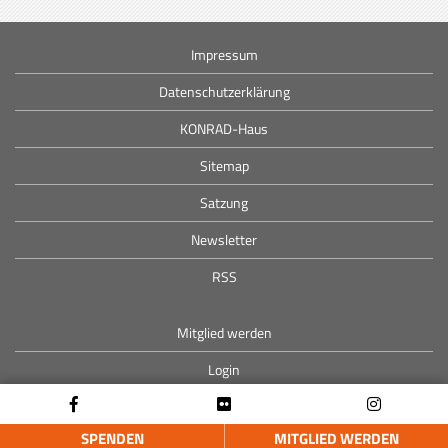
Impressum
Datenschutzerklärung
KONRAD-Haus
Sitemap
Satzung
Newsletter
RSS
Mitglied werden
Login
SPENDEN
MITGLIED WERDEN