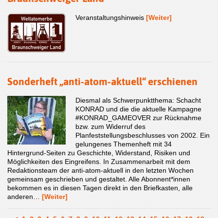
Veranstaltungshinweis
[Weiter]
Sonderheft „anti-atom-aktuell“ erschienen
Diesmal als Schwerpunktthema: Schacht
KONRAD und die die aktuelle Kampagne
#KONRAD_GAMEOVER zur Rücknahme
bzw. zum Widerruf des
Planfeststellungsbeschlusses von 2002. Ein
gelungenes Themenheft mit 34
Hintergrund-Seiten zu Geschichte, Widerstand, Risiken und
Möglichkeiten des Eingreifens. In Zusammenarbeit mit dem
Redaktionsteam der anti-atom-aktuell in den letzten Wochen
gemeinsam geschrieben und gestaltet. Alle Abonnent*innen
bekommen es in diesen Tagen direkt in den Briefkasten, alle
anderen…
[Weiter]