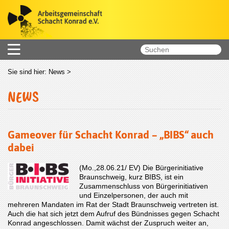
Sie sind hier:
News
>
NEWS
Gameover für Schacht Konrad – „BIBS“ auch
dabei
(Mo.,28.06.21/ EV) Die Bürgerinitiative
Braunschweig, kurz BIBS, ist ein
Zusammenschluss von Bürgerinitiativen
und Einzelpersonen, der auch mit
mehreren Mandaten im Rat der Stadt Braunschweig vertreten ist.
Auch die hat sich jetzt dem Aufruf des Bündnisses gegen Schacht
Konrad angeschlossen. Damit wächst der Zuspruch weiter an,