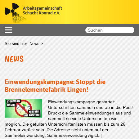
Sie sind hier:
News
>
NEWS
Einwendungskampagne: Stoppt die
Brennelementefabrik Lingen!
Einwendungskampagne gestartet:
Unterschriften sammeln und ab in die Post!
Druckt die Sammeleinwendungen aus und
sammelt so viele Unterschriften wie
möglich. Die gefüllten Unterschriftenlisten müssen bis zum 26.
Februar zurück sein. Die Adresse steht unten auf der
Sammeleinwendung: Sammeleinwendung AgiEL |