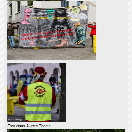
Foto Hans-Jürgen Thoms