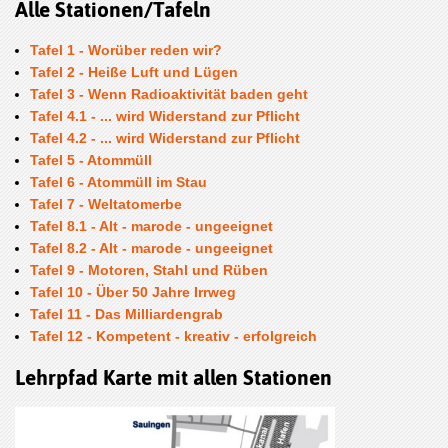
Alle Stationen/Tafeln
Tafel 1 - Worüber reden wir?
Tafel 2 - Heiße Luft und Lügen
Tafel 3 - Wenn Radioaktivität baden geht
Tafel 4.1 - ... wird Widerstand zur Pflicht
Tafel 4.2 - ... wird Widerstand zur Pflicht
Tafel 5 - Atommüll
Tafel 6 - Atommüll im Stau
Tafel 7 - Weltatomerbe
Tafel 8.1 - Alt - marode - ungeeignet
Tafel 8.2 - Alt - marode - ungeeignet
Tafel 9 - Motoren, Stahl und Rüben
Tafel 10 - Über 50 Jahre Irrweg
Tafel 11 - Das Milliardengrab
Tafel 12 - Kompetent - kreativ - erfolgreich
Lehrpfad Karte mit allen Stationen