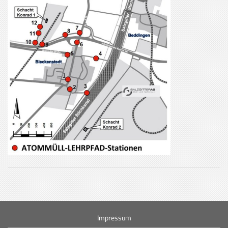
Impressum