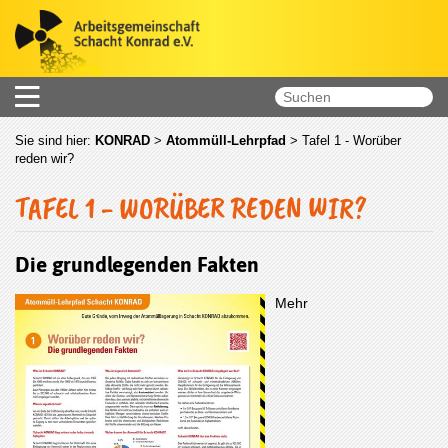
Sie sind hier:
KONRAD
>
Atommüll-Lehrpfad
>
Tafel 1 - Worüber
reden wir?
TAFEL 1 - WORÜBER REDEN WIR?
Die grundlegenden Fakten
Mehr