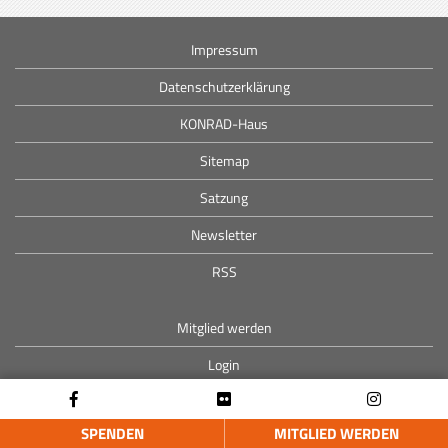
Impressum
Datenschutzerklärung
KONRAD-Haus
Sitemap
Satzung
Newsletter
RSS
Mitglied werden
Login
SPENDEN
MITGLIED WERDEN