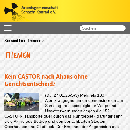
Sie sind hier:
Themen
>
THEMEN
Kein CASTOR nach Ahaus ohne
Gerichtsentscheid?
(Di., 27.01.26/SW) Mehr als 130
Atomkraftgegner:innen demonstrierten am
Samstag trotz spiegelglatter Wege und
Unwetterwarnungen gegen die 152
CASTOR-Transporte quer durch das Ruhrgebiet - darunter sehr
viele Aktive aus Bottrop und den benachbarten Städten
Oberhausen und Gladbeck. Der Empfang der Angereisten aus