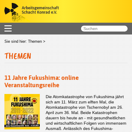
Sie sind hier:
Themen
>
THEMEN
11 Jahre Fukushima: online
Veranstaltungsreihe
Die Atomkatastrophe von Fukushima jährt
sich am 11. März zum elften Mal, die
Atomkatastrophe von Tschernobyl am 26.
April zum 36. Mal. Beide Katastrophen
dauern bis heute an - mit gesundheitlichen
und wirtschaftlichen Folgen von immensem
Ausmaß. Anlässlich des Fukushima-