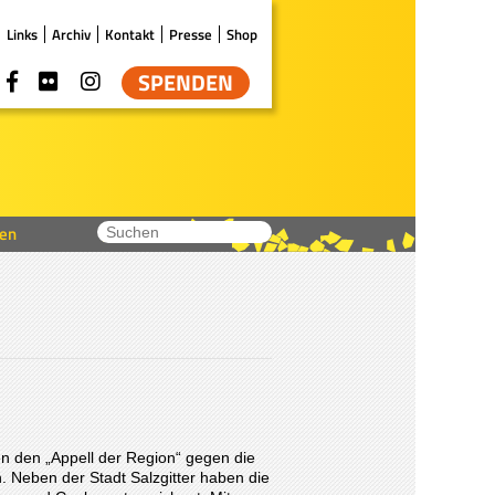
Links
Archiv
Kontakt
Presse
Shop
SPENDEN
en
n den „Appell der Region“ gegen die
 Neben der Stadt Salzgitter haben die