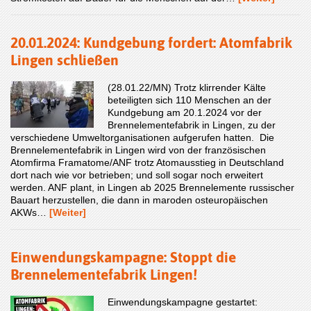
20.01.2024: Kundgebung fordert: Atomfabrik
Lingen schließen
(28.01.22/MN) Trotz klirrender Kälte
beteiligten sich 110 Menschen an der
Kundgebung am 20.1.2024 vor der
Brennelementefabrik in Lingen, zu der
verschiedene Umweltorganisationen aufgerufen hatten. Die
Brennelementefabrik in Lingen wird von der französischen
Atomfirma Framatome/ANF trotz Atomausstieg in Deutschland
dort nach wie vor betrieben; und soll sogar noch erweitert
werden. ANF plant, in Lingen ab 2025 Brennelemente russischer
Bauart herzustellen, die dann in maroden osteuropäischen
AKWs…
[Weiter]
Einwendungskampagne: Stoppt die
Brennelementefabrik Lingen!
Einwendungskampagne gestartet: