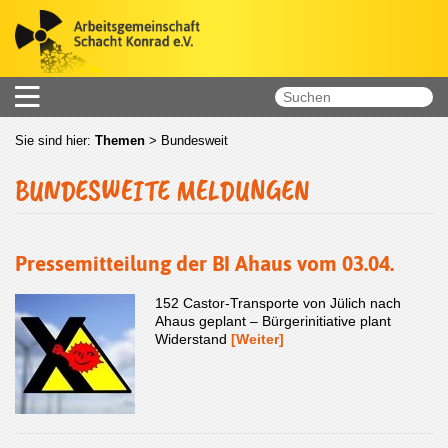
Sie sind hier:
Themen
>
Bundesweit
BUNDESWEITE MELDUNGEN
Pressemitteilung der BI Ahaus vom 03.04.
152 Castor-Transporte von Jülich nach
Ahaus geplant – Bürgerinitiative plant
Widerstand
[Weiter]