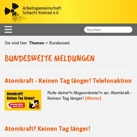
Sie sind hier:
Themen
>
Bundesweit
BUNDESWEITE MELDUNGEN
Atomkraft - Keinen Tag länger! Telefonaktion
Rufe deine*n Abgeordnete*n an: Atomkraft -
Keinen Tag länger!
[Weiter]
Atomkraft? Keinen Tag länger!