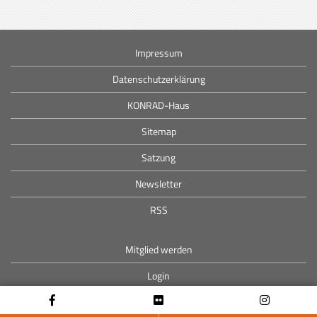
Impressum
Datenschutzerklärung
KONRAD-Haus
Sitemap
Satzung
Newsletter
RSS
Mitglied werden
Login