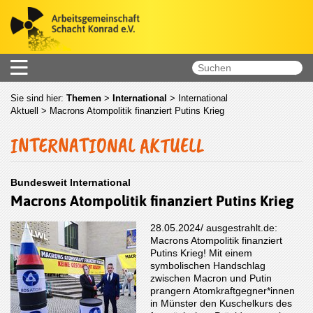
Sie sind hier:
Themen
>
International
>
International
Aktuell
> Macrons Atompolitik finanziert Putins Krieg
INTERNATIONAL AKTUELL
Bundesweit International
Macrons Atompolitik finanziert Putins Krieg
28.05.2024/ ausgestrahlt.de:
Macrons Atompolitik finanziert
Putins Krieg! Mit einem
symbolischen Handschlag
zwischen Macron und Putin
prangern Atomkraftgegner*innen
in Münster den Kuschelkurs des