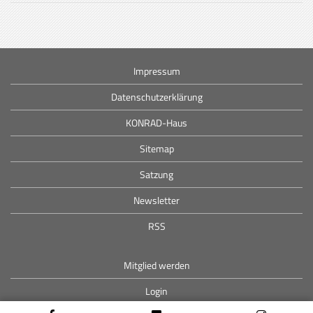
Impressum
Datenschutzerklärung
KONRAD-Haus
Sitemap
Satzung
Newsletter
RSS
Mitglied werden
Login