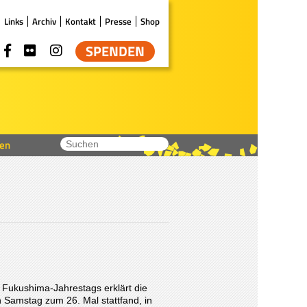
Links
Archiv
Kontakt
Presse
Shop
SPENDEN
en
 Fukushima-Jahrestags erklärt die
Samstag zum 26. Mal stattfand, in