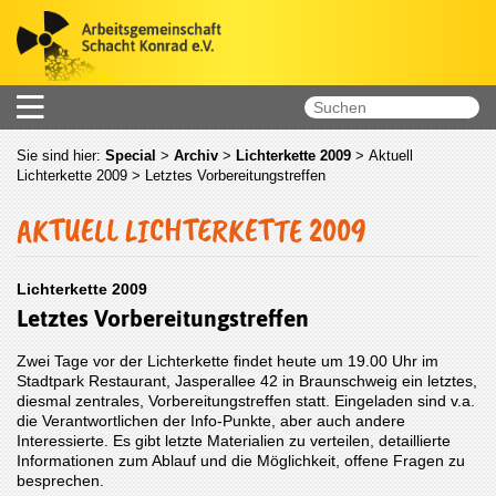
Sie sind hier:
Special
>
Archiv
>
Lichterkette 2009
>
Aktuell
Lichterkette 2009
> Letztes Vorbereitungstreffen
AKTUELL LICHTERKETTE 2009
Lichterkette 2009
Letztes Vorbereitungstreffen
Zwei Tage vor der Lichterkette findet heute um 19.00 Uhr im
Stadtpark Restaurant, Jasperallee 42 in Braunschweig ein letztes,
diesmal zentrales, Vorbereitungstreffen statt. Eingeladen sind v.a.
die Verantwortlichen der Info-Punkte, aber auch andere
Interessierte. Es gibt letzte Materialien zu verteilen, detaillierte
Informationen zum Ablauf und die Möglichkeit, offene Fragen zu
besprechen.