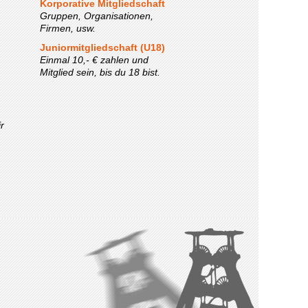
Korporative Mitgliedschaft
Gruppen, Organisationen,
Firmen, usw.
Juniormitgliedschaft (U18)
Einmal 10,- € zahlen und
Mitglied sein, bis du 18 bist.
r