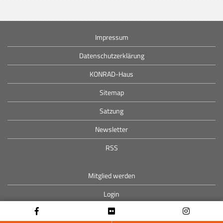
Impressum
Datenschutzerklärung
KONRAD-Haus
Sitemap
Satzung
Newsletter
RSS
Mitglied werden
Login