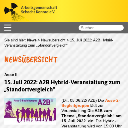
Sie sind hier:
News
>
Newsübersicht
> 15. Juli 2022: A2B Hybrid-
Veranstaltung zum „Standortvergleich“
NEWSÜBERSICHT
Asse II
15. Juli 2022: A2B Hybrid-Veranstaltung zum
„Standortvergleich“
(Di., 05.06.22/ A2B) Die
Asse-2-
Begleitgruppe
lädt zur
Veranstaltung
Die A2B zum
Thema „Standortvergleich“ am
15. Juli 2022
ein. Die Hybrid-
Veranstaltung wird von 15:00 Uhr