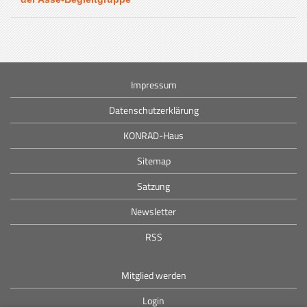
Impressum
Datenschutzerklärung
KONRAD-Haus
Sitemap
Satzung
Newsletter
RSS
Mitglied werden
Login