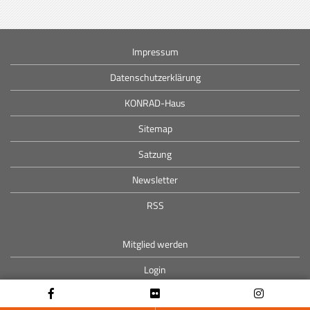
Impressum
Datenschutzerklärung
KONRAD-Haus
Sitemap
Satzung
Newsletter
RSS
Mitglied werden
Login