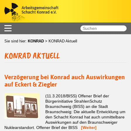
Sie sind hier:
KONRAD
>
KONRAD Aktuell
KONRAD AKTUELL
Verzögerung bei Konrad auch Auswirkungen
auf Eckert & Ziegler
(11.3.2018/BISS) Offener Brief der
Bürgerinitiative StrahlenSchutz
Braunschweig (BISS) an die Stadt
Braunschweig: Die aktuelle Entwicklung um
den Schacht Konrad hat auch unmittelbare
Auswirkungen auf den Braunschweiger
Nuklearstandort. Offener Brief der BISS
[Weiter]