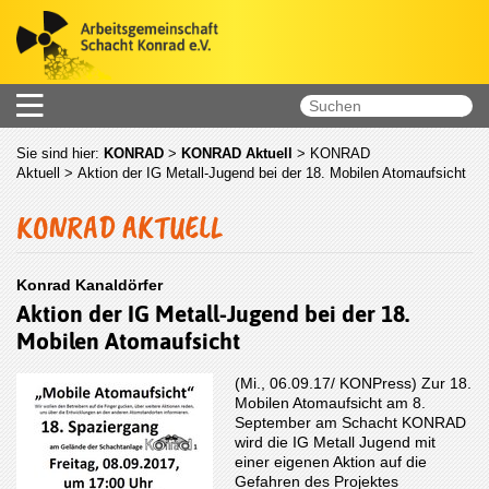
Sie sind hier:
KONRAD
>
KONRAD Aktuell
>
KONRAD
Aktuell
> Aktion der IG Metall-Jugend bei der 18. Mobilen Atomaufsicht
KONRAD AKTUELL
Konrad Kanaldörfer
Aktion der IG Metall-Jugend bei der 18.
Mobilen Atomaufsicht
(Mi., 06.09.17/ KONPress) Zur 18.
Mobilen Atomaufsicht am 8.
September am Schacht KONRAD
wird die IG Metall Jugend mit
einer eigenen Aktion auf die
Gefahren des Projektes