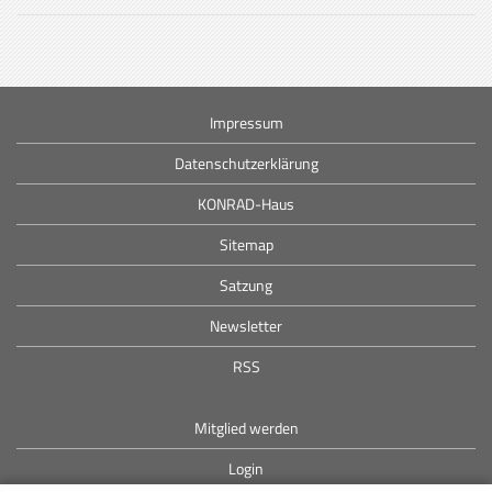
Impressum
Datenschutzerklärung
KONRAD-Haus
Sitemap
Satzung
Newsletter
RSS
Mitglied werden
Login