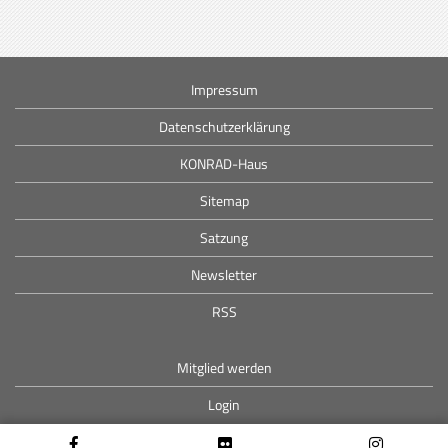
Impressum
Datenschutzerklärung
KONRAD-Haus
Sitemap
Satzung
Newsletter
RSS
Mitglied werden
Login