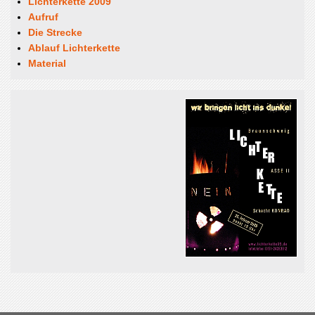
Lichterkette 2009
Aufruf
Die Strecke
Ablauf Lichterkette
Material