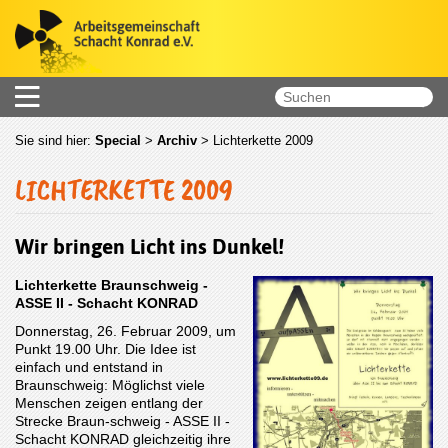
Sie sind hier:
Special
>
Archiv
>
Lichterkette 2009
LICHTERKETTE 2009
Wir bringen Licht ins Dunkel!
Lichterkette Braunschweig -
ASSE II - Schacht KONRAD
Donnerstag, 26. Februar 2009, um
Punkt 19.00 Uhr. Die Idee ist
einfach und entstand in
Braunschweig: Möglichst viele
Menschen zeigen entlang der
Strecke Braun-schweig - ASSE II -
Schacht KONRAD gleichzeitig ihre