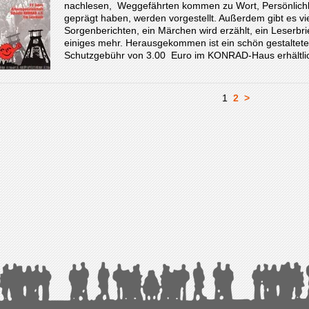
nachlesen, Weggefährten kommen zu Wort, Persönlichke
geprägt haben, werden vorgestellt. Außerdem gibt es vie
Sorgenberichten, ein Märchen wird erzählt, ein Leserbrie
einiges mehr. Herausgekommen ist ein schön gestaltete
Schutzgebühr von 3.00 Euro im KONRAD-Haus erhältli
1
2
>