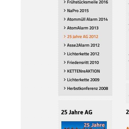
Frühstücksmeile 2016
NaPro 2015
Atommüll Alarm 2014
AtomAlarm 2013
25 Jahre AG 2012
Asse2Alarm 2012
Lichterkette 2012
Friedensritt 2010
KETTENreAKTION
Lichterkette 2009
Herbstkonferenz 2008
2
25 Jahre AG