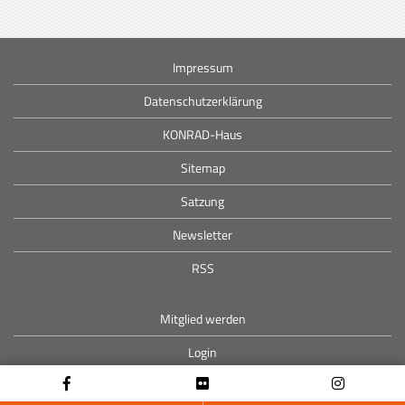
Impressum
Datenschutzerklärung
KONRAD-Haus
Sitemap
Satzung
Newsletter
RSS
Mitglied werden
Login