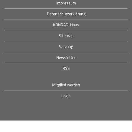
Impressum
Datenschutzerklärung
KONRAD-Haus
Sitemap
Satzung
Newsletter
RSS
Mitglied werden
Login