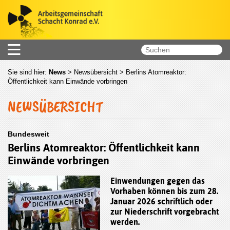
Sie sind hier:
News
>
Newsübersicht
> Berlins Atomreaktor:
Öffentlichkeit kann Einwände vorbringen
NEWSÜBERSICHT
Bundesweit
Berlins Atomreaktor: Öffentlichkeit kann
Einwände vorbringen
Einwendungen gegen das
Vorhaben können
bis zum 28.
Januar 2026
schriftlich oder
zur Niederschrift vorgebracht
werden.