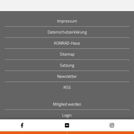
Impressum
Datenschutzerklärung
KONRAD-Haus
Sitemap
Satzung
Newsletter
RSS
Mitglied werden
Login