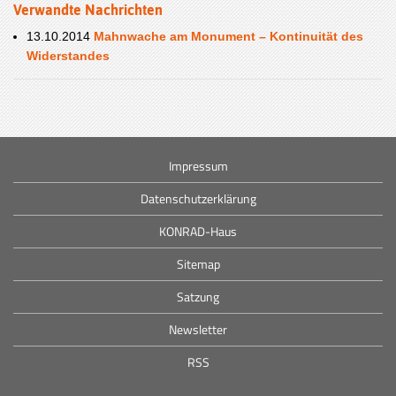
Verwandte Nachrichten
13.10.2014
Mahnwache am Monument – Kontinuität des
Widerstandes
Impressum
Datenschutzerklärung
KONRAD-Haus
Sitemap
Satzung
Newsletter
RSS