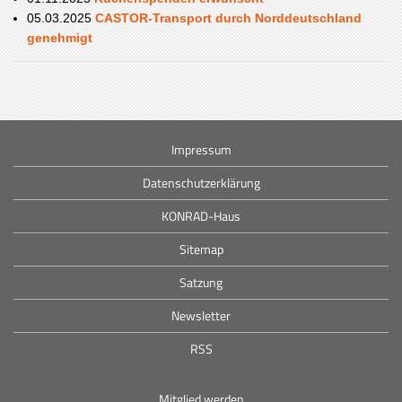
05.03.2025
CASTOR-Transport durch Norddeutschland
genehmigt
Impressum
Datenschutzerklärung
KONRAD-Haus
Sitemap
Satzung
Newsletter
RSS
Mitglied werden