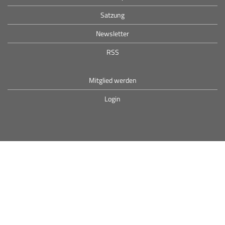
Satzung
Newsletter
RSS
Mitglied werden
Login