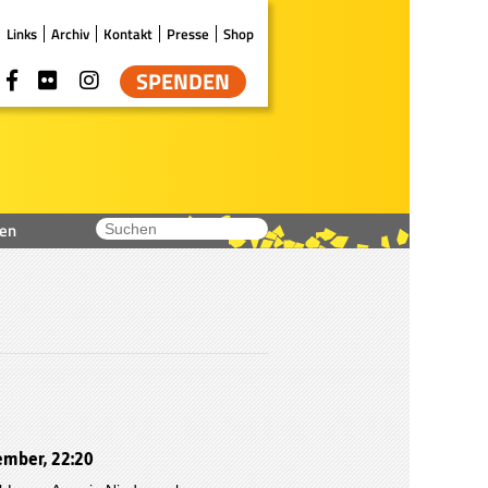
Links
Archiv
Kontakt
Presse
Shop
SPENDEN
en
mber, 22:20