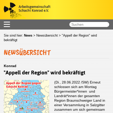
Sie sind hier:
News
>
Newsübersicht
> "Appell der Region" wird
bekräftigt
NEWSÜBERSICHT
Konrad
"Appell der Region" wird bekräftigt
(Di., 28.06.2022 /SW) Erneut
schlossen sich am Montag
Bürgermeister*innen und
Landrät*innen der gesamten
Region Braunschweiger Land in
einer Versammlung in Salzgitter
zusammen um sich gemeinsam