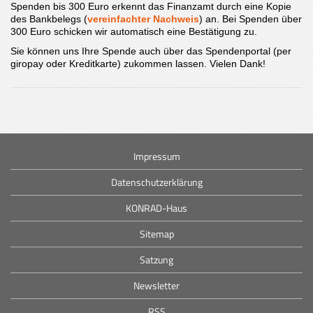
Spenden bis 300 Euro erkennt das Finanzamt durch eine Kopie
des Bankbelegs (
vereinfachter Nachweis
) an. Bei Spenden über
300 Euro schicken wir automatisch eine Bestätigung zu.
Sie können uns Ihre Spende auch über das Spendenportal (per
giropay oder Kreditkarte) zukommen lassen. Vielen Dank!
Impressum
Datenschutzerklärung
KONRAD-Haus
Sitemap
Satzung
Newsletter
RSS