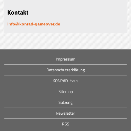
Kontakt
info@konrad-gameover.de
Impressum
Datenschutzerklärung
KONRAD-Haus
Sitemap
Satzung
Newsletter
RSS