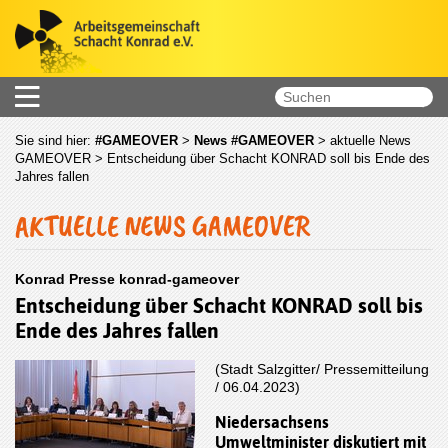
Sie sind hier:
#GAMEOVER
>
News #GAMEOVER
>
aktuelle News
GAMEOVER
> Entscheidung über Schacht KONRAD soll bis Ende des
Jahres fallen
AKTUELLE NEWS GAMEOVER
Konrad Presse konrad-gameover
Entscheidung über Schacht KONRAD soll bis
Ende des Jahres fallen
(Stadt Salzgitter/ Pressemitteilung
/ 06.04.2023)
Niedersachsens
Umweltminister diskutiert mit