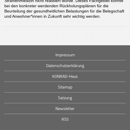
Strahlenmedizin nicht realisiert wurde. Dieses Fachgebiet könnte
bei den konkreter werdenden Rückholungsplänen für die
Beurteilung der gesundheitlichen Belastungen für die Belegschaft
und Anwohner*innen in Zukunft sehr wichtig werden.
Impressum
Datenschutzerklärung
KONRAD-Haus
Sitemap
Satzung
Newsletter
RSS