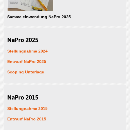
Sammeleinwendung NaPro 2025
NaPro 2025
Stellungnahme 2024
Entwurf NaPro 2025
Scoping Unterlage
NaPro 2015
Stellungnahme 2015
Entwurf NaPro 2015