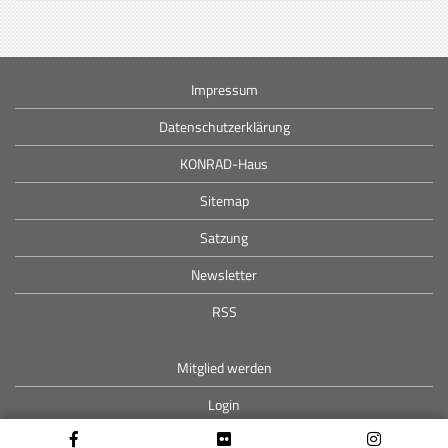
Impressum
Datenschutzerklärung
KONRAD-Haus
Sitemap
Satzung
Newsletter
RSS
Mitglied werden
Login