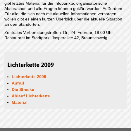
gibt letztes Material für die Infopunkte, organisatorische
Absprachen und alle Fragen können geklärt werden. Außerdem:
Für alle, die sich noch mit aktuellen Informationen versorgen
wollen gibt es einen kurzen Überblick über die aktuelle Situation
an den Standorten.
Zentrales Vorbereitungstreffen: Di., 24. Februar, 19.00 Uhr,
Restaurant im Stadtpark, Jasperallee 42, Braunschweig.
Lichterkette 2009
Lichterkette 2009
Aufruf
Die Strecke
Ablauf Lichterkette
Material