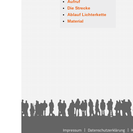
Aufruf
Die Strecke
Ablauf Lichterkette
Material
Impressum
Datenschutzerklärung