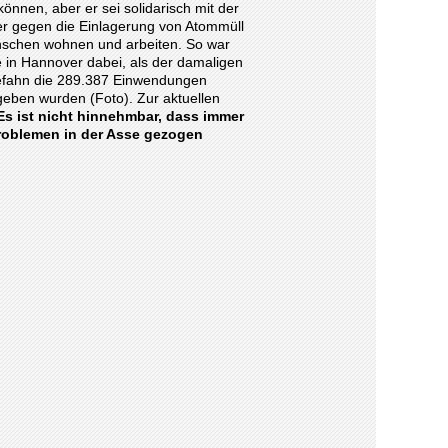
önnen, aber er sei solidarisch mit der
r gegen die Einlagerung von Atommüll
nschen wohnen und arbeiten. So war
 in Hannover dabei, als der damaligen
iefahn die 289.387 Einwendungen
ben wurden (Foto). Zur aktuellen
Es ist nicht hinnehmbar, dass immer
oblemen in der Asse gezogen