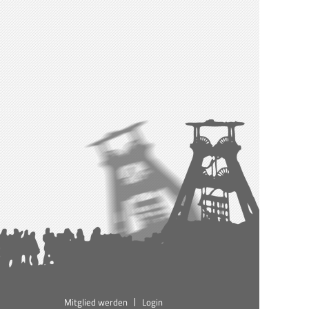
Mitglied werden
Login