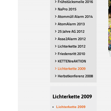
Frühstücksmeile 2016
NaPro 2015
Atommüll Alarm 2014
AtomAlarm 2013
25 Jahre AG 2012
Asse2Alarm 2012
Lichterkette 2012
Friedensritt 2010
KETTENreAKTION
Lichterkette 2009
Herbstkonferenz 2008
Lichterkette 2009
Lichterkette 2009