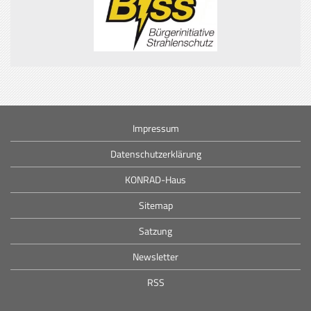
Impressum
Datenschutzerklärung
KONRAD-Haus
Sitemap
Satzung
Newsletter
RSS