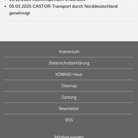
05.03.2025
CASTOR-Transport durch Norddeutschland
genehmigt
Impressum
Datenschutzerklärung
KONRAD-Haus
Sitemap
Satzung
Newsletter
RSS
Mitglied werden