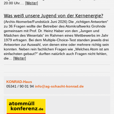
20.00 Uhr.…
[Weiter]
Was weiß unsere Jugend von der Kernenergie?
(Archiv Atomerbe/Fundstück Juni 2026) Die „richtigen Antworten“
zu 36 Fragen wollte der Betreiber des Atomkraftwerks Grohnde
gemeinsam mit Prof. Dr. Heinz Haber von den „Jungen und
Mädchen des Wesertals“ im Rahmen eines Wettbewerbs im Jahr
1979 erfragen. Bei dem Multiple-Choice-Test standen jeweils drei
Antworten zur Auswahl, von denen eine oder mehrere richtig sein
konnten. Neben rein fachlichen Fragen wie „Welches Atom ist am
einfachsten gebaut?“ durften natürlich auch Fragen nicht fehlen,
die…
[Weiter]
KONRAD-Haus
05341 / 90 01 94
info@ag-schacht-konrad.de