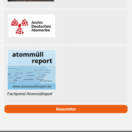
Fachportal Atommüllreport
Newsletter