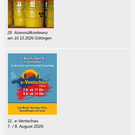
29. Atommüllkonferenz
am 10.10.2026 Göttingen
11. e-Ventschau
7. / 8. August 2026