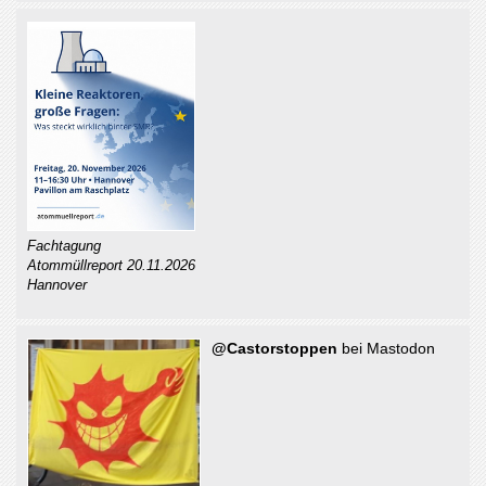
Fachtagung
Atommüllreport 20.11.2026
Hannover
@Castorstoppen
bei Mastodon