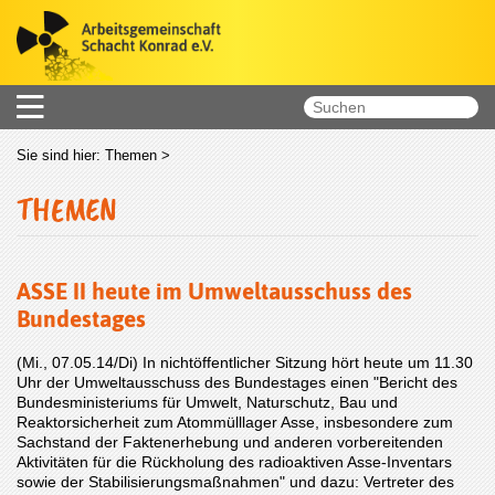
Sie sind hier:
Themen
>
THEMEN
ASSE II heute im Umweltausschuss des
Bundestages
(Mi., 07.05.14/Di) In nichtöffentlicher Sitzung hört heute um 11.30
Uhr der Umweltausschuss des Bundestages einen "Bericht des
Bundesministeriums für Umwelt, Naturschutz, Bau und
Reaktorsicherheit zum Atommülllager Asse, insbesondere zum
Sachstand der Faktenerhebung und anderen vorbereitenden
Aktivitäten für die Rückholung des radioaktiven Asse-Inventars
sowie der Stabilisierungsmaßnahmen" und dazu: Vertreter des