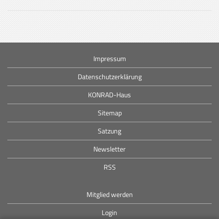
Impressum
Datenschutzerklärung
KONRAD-Haus
Sitemap
Satzung
Newsletter
RSS
Mitglied werden
Login