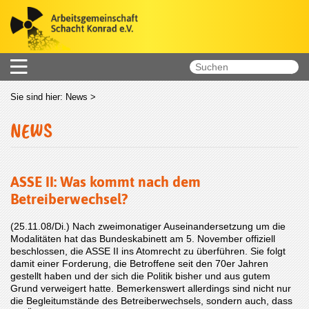
Sie sind hier:
News
>
NEWS
ASSE II: Was kommt nach dem
Betreiberwechsel?
(25.11.08/Di.) Nach zweimonatiger Auseinandersetzung um die
Modalitäten hat das Bundeskabinett am 5. November offiziell
beschlossen, die ASSE II ins Atomrecht zu überführen. Sie folgt
damit einer Forderung, die Betroffene seit den 70er Jahren
gestellt haben und der sich die Politik bisher und aus gutem
Grund verweigert hatte. Bemerkenswert allerdings sind nicht nur
die Begleitumstände des Betreiberwechsels, sondern auch, dass