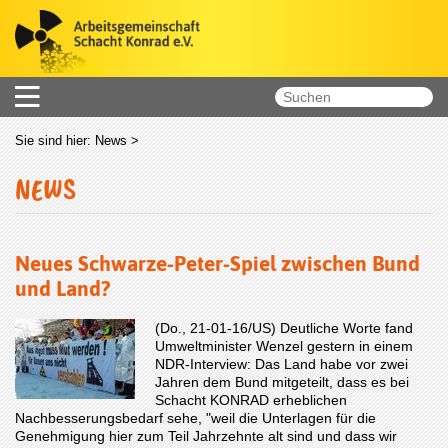
Sie sind hier:
News
>
NEWS
Neues Schwarze-Peter-Spiel zwischen Bund
und Land?
(Do., 21-01-16/US) Deutliche Worte fand
Umweltminister Wenzel gestern in einem
NDR-Interview: Das Land habe vor zwei
Jahren dem Bund mitgeteilt, dass es bei
Schacht KONRAD erheblichen
Nachbesserungsbedarf sehe, "weil die Unterlagen für die
Genehmigung hier zum Teil Jahrzehnte alt sind und dass wir