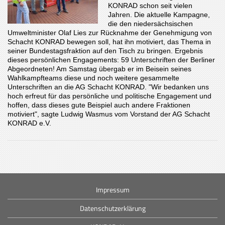
KONRAD schon seit vielen
Jahren. Die aktuelle Kampagne,
die den niedersächsischen
Umweltminister Olaf Lies zur Rücknahme der Genehmigung von
Schacht KONRAD bewegen soll, hat ihn motiviert, das Thema in
seiner Bundestagsfraktion auf den Tisch zu bringen. Ergebnis
dieses persönlichen Engagements: 59 Unterschriften der Berliner
Abgeordneten! Am Samstag übergab er im Beisein seines
Wahlkampfteams diese und noch weitere gesammelte
Unterschriften an die AG Schacht KONRAD. "Wir bedanken uns
hoch erfreut für das persönliche und politische Engagement und
hoffen, dass dieses gute Beispiel auch andere Fraktionen
motiviert", sagte Ludwig Wasmus vom Vorstand der AG Schacht
KONRAD e.V.
Impressum
Datenschutzerklärung